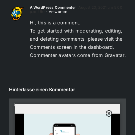
A WordPress Commenter
August 20, 2021 um 5:00
p.m. Uhr
- Antworten
Hi, this is a comment.
To get started with moderating, editing,
and deleting comments, please visit the
Comments screen in the dashboard.
Commenter avatars come from
Gravatar
.
Hinterlasse einen Kommentar
Kommentar