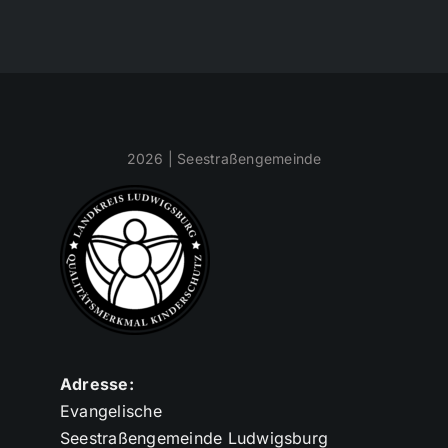
2026 | Seestraßengemeinde
Adresse:
Evangelische
Seestraßengemeinde Ludwigsburg